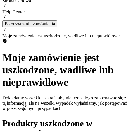
Strona startowa
Help Center
Po otrzymaniu zamówienia
Moje zamówienie jest uszkodzone, wadliwe lub nieprawidłowe
Moje zamówienie jest
uszkodzone, wadliwe lub
nieprawidłowe
Dokładamy wszelkich starań, aby nie trzeba było zapoznawać się z
tą informacją, ale na wszelki wypadek wyjaśniamy, jak postępować
w poszczególnych przypadkach.
Produkty uszkodzone w