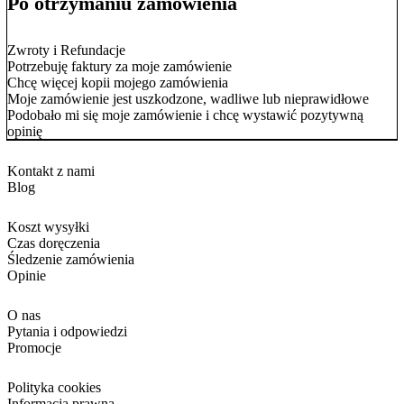
Po otrzymaniu zamówienia
Zwroty i Refundacje
Potrzebuję faktury za moje zamówienie
Chcę więcej kopii mojego zamówienia
Moje zamówienie jest uszkodzone, wadliwe lub nieprawidłowe
Podobało mi się moje zamówienie i chcę wystawić pozytywną
opinię
Kontakt z nami
Blog
Koszt wysyłki
Czas doręczenia
Śledzenie zamówienia
Opinie
O nas
Pytania i odpowiedzi
Promocje
Polityka cookies
Informacja prawna