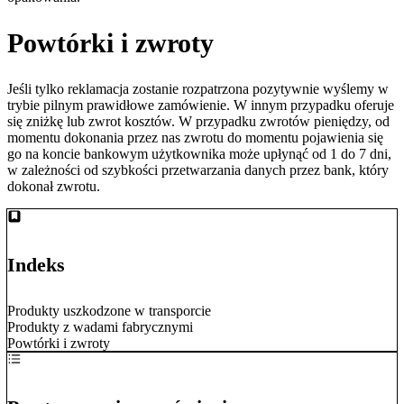
Powtórki i zwroty
Jeśli tylko reklamacja zostanie rozpatrzona pozytywnie wyślemy w
trybie pilnym prawidłowe zamówienie. W innym przypadku oferuje
się zniżkę lub zwrot kosztów. W przypadku zwrotów pieniędzy, od
momentu dokonania przez nas zwrotu do momentu pojawienia się
go na koncie bankowym użytkownika może upłynąć od 1 do 7 dni,
w zależności od szybkości przetwarzania danych przez bank, który
dokonał zwrotu.
Indeks
Produkty uszkodzone w transporcie
Produkty z wadami fabrycznymi
Powtórki i zwroty