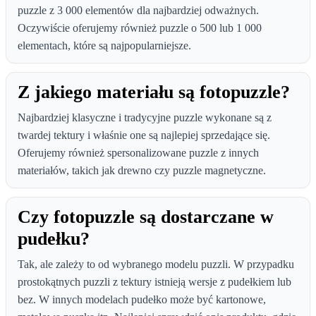
puzzle z 3 000 elementów dla najbardziej odważnych.
Oczywiście oferujemy również puzzle o 500 lub 1 000
elementach, które są najpopularniejsze.
Z jakiego materiału są fotopuzzle?
Najbardziej klasyczne i tradycyjne puzzle wykonane są z
twardej tektury i właśnie one są najlepiej sprzedające się.
Oferujemy również spersonalizowane puzzle z innych
materiałów, takich jak drewno czy puzzle magnetyczne.
Czy fotopuzzle są dostarczane w
pudełku?
Tak, ale zależy to od wybranego modelu puzzli. W przypadku
prostokątnych puzzli z tektury istnieją wersje z pudełkiem lub
bez. W innych modelach pudełko może być kartonowe,