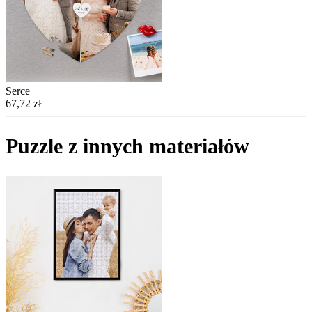
Serce
67,72 zł
Puzzle z innych materiałów