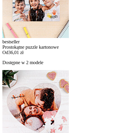
bestseller
Prostokątne puzzle kartonowe
Od
36,01 zł
Dostępne w 2 modele