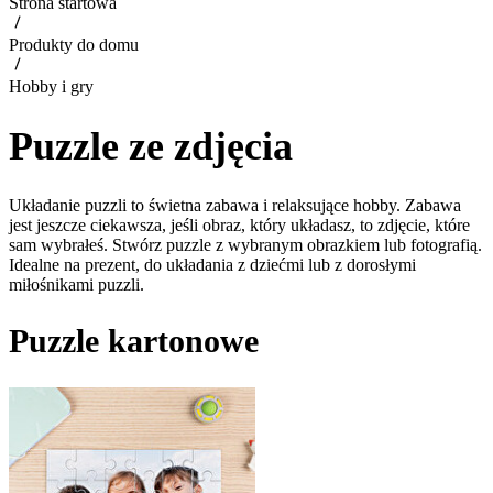
Strona startowa
Produkty do domu
Hobby i gry
Puzzle ze zdjęcia
Układanie puzzli to świetna zabawa i relaksujące hobby. Zabawa
jest jeszcze ciekawsza, jeśli obraz, który układasz, to zdjęcie, które
sam wybrałeś. Stwórz puzzle z wybranym obrazkiem lub fotografią.
Idealne na prezent, do układania z dziećmi lub z dorosłymi
miłośnikami puzzli.
Puzzle kartonowe