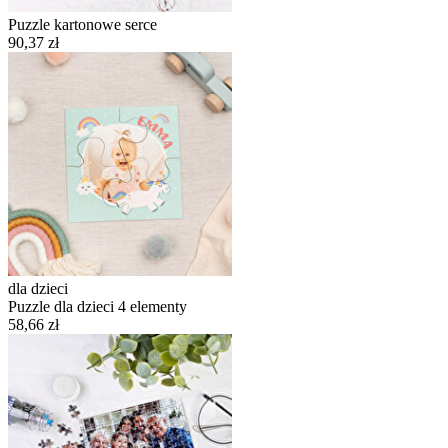
Puzzle kartonowe serce
90,37 zł
dla dzieci
Puzzle dla dzieci 4 elementy
58,66 zł