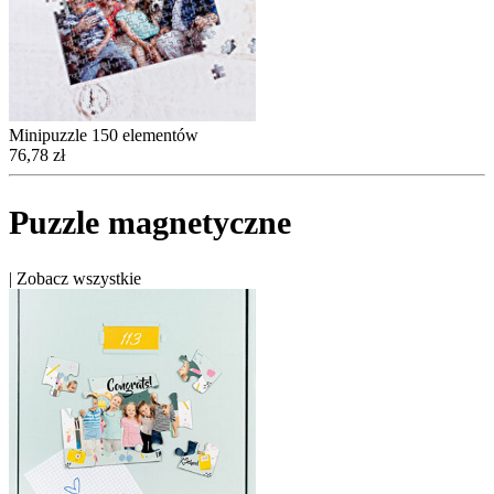
Minipuzzle 150 elementów
76,78 zł
Puzzle magnetyczne
|
Zobacz wszystkie