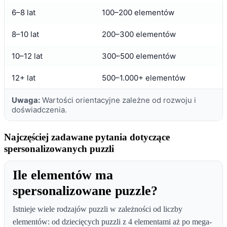
6–8 lat
100–200 elementów
8–10 lat
200–300 elementów
10–12 lat
300–500 elementów
12+ lat
500–1.000+ elementów
Uwaga:
Wartości orientacyjne zależne od rozwoju i
doświadczenia.
Najczęściej zadawane pytania dotyczące
spersonalizowanych puzzli
Ile elementów ma
spersonalizowane puzzle?
Istnieje wiele rodzajów puzzli w zależności od liczby
elementów: od dziecięcych puzzli z 4 elementami aż po mega-