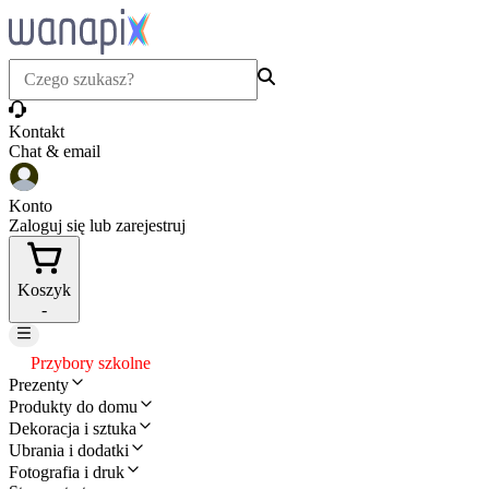
Kontakt
Chat & email
Konto
Zaloguj się lub zarejestruj
Koszyk
-
Przybory szkolne
Prezenty
Produkty do domu
Dekoracja i sztuka
Ubrania i dodatki
Fotografia i druk