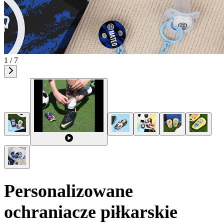
1 / 7
Personalizowane
ochraniacze piłkarskie