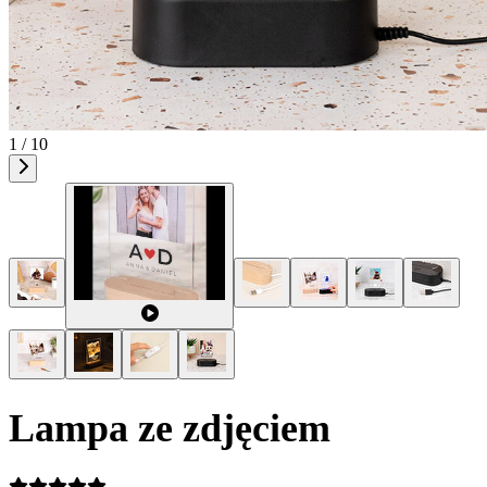
1 / 10
Lampa ze zdjęciem