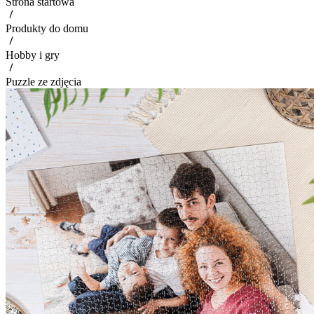
Strona startowa
Produkty do domu
Hobby i gry
Puzzle ze zdjęcia