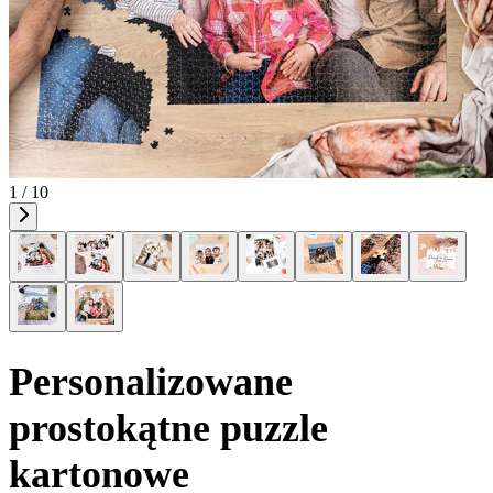
1 / 10
Personalizowane
prostokątne puzzle
kartonowe