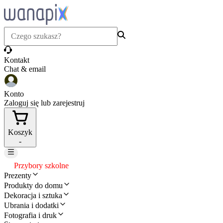
Kontakt
Chat & email
Konto
Zaloguj się lub zarejestruj
Koszyk
-
Przybory szkolne
Prezenty
Produkty do domu
Dekoracja i sztuka
Ubrania i dodatki
Fotografia i druk