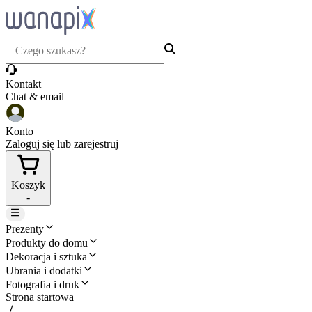
Kontakt
Chat & email
Konto
Zaloguj się lub zarejestruj
Koszyk
-
Prezenty
Produkty do domu
Dekoracja i sztuka
Ubrania i dodatki
Fotografia i druk
Strona startowa