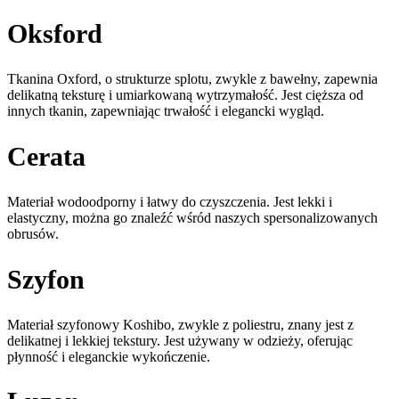
Oksford
Tkanina Oxford, o strukturze splotu, zwykle z bawełny, zapewnia
delikatną teksturę i umiarkowaną wytrzymałość. Jest cięższa od
innych tkanin, zapewniając trwałość i elegancki wygląd.
Cerata
Materiał wodoodporny i łatwy do czyszczenia. Jest lekki i
elastyczny, można go znaleźć wśród naszych spersonalizowanych
obrusów.
Szyfon
Materiał szyfonowy Koshibo, zwykle z poliestru, znany jest z
delikatnej i lekkiej tekstury. Jest używany w odzieży, oferując
płynność i eleganckie wykończenie.