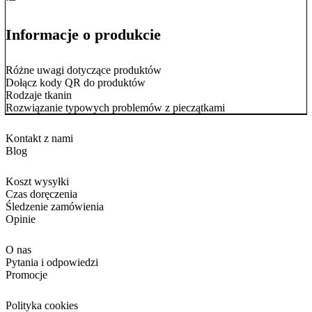
Informacje o produkcie
Różne uwagi dotyczące produktów
Dołącz kody QR do produktów
Rodzaje tkanin
Rozwiązanie typowych problemów z pieczątkami
Kontakt z nami
Blog
Koszt wysyłki
Czas doręczenia
Śledzenie zamówienia
Opinie
O nas
Pytania i odpowiedzi
Promocje
Polityka cookies