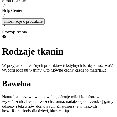
Strona startowa
Help Center
Informacje o produkcie
Rodzaje tkanin
Rodzaje tkanin
W przypadku niektórych produktów tekstylnych istnieje możliwość
wyboru rodzaju tkaniny. Oto główne cechy każdego materiału:
Bawełna
Naturalna i przewiewna bawełna, oferuje miłe i komfortowe
wykończenie. Lekka i wszechstronna, nadaje się do szerokiej gamy
odzieży i tekstyliów domowych. Znajdziesz ją w naszych
koszulkach, body dla dzieci, bluzach, itp.