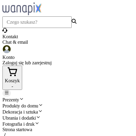
Kontakt
Chat & email
Konto
Zaloguj się lub zarejestruj
Koszyk
-
Prezenty
Produkty do domu
Dekoracja i sztuka
Ubrania i dodatki
Fotografia i druk
Strona startowa