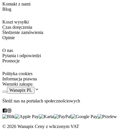
Kontakt z nami
Blog
Koszt wysyłki
Czas doręczenia
Śledzenie zamówienia
Opinie
O nas
Pytania i odpowiedzi
Promocje
Polityka cookies
Informacja prawna
Warunki zakupu
Wanapix PL
Śledź nas na portalach społecznościowych
© 2026 Wanapix
Ceny z wliczonym VAT