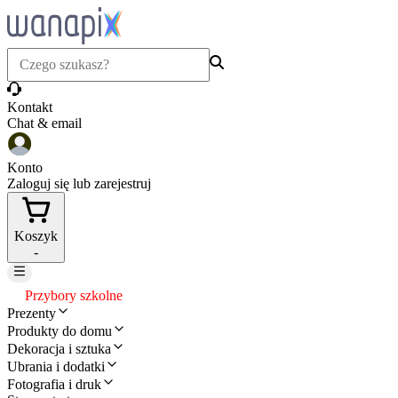
Kontakt
Chat & email
Konto
Zaloguj się lub zarejestruj
Koszyk
-
Przybory szkolne
Prezenty
Produkty do domu
Dekoracja i sztuka
Ubrania i dodatki
Fotografia i druk