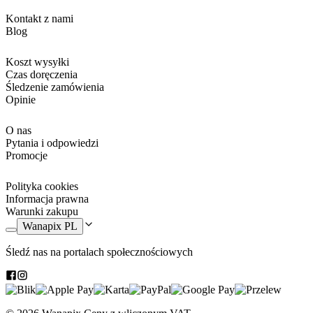
Kontakt z nami
Blog
Koszt wysyłki
Czas doręczenia
Śledzenie zamówienia
Opinie
O nas
Pytania i odpowiedzi
Promocje
Polityka cookies
Informacja prawna
Warunki zakupu
Wanapix PL
Śledź nas na portalach społecznościowych