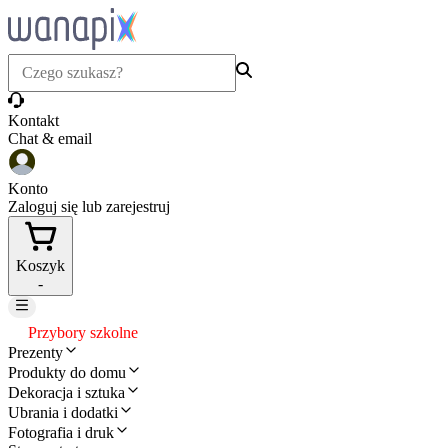
Kontakt
Chat & email
Konto
Zaloguj się lub zarejestruj
Koszyk
-
Przybory szkolne
Prezenty
Produkty do domu
Dekoracja i sztuka
Ubrania i dodatki
Fotografia i druk