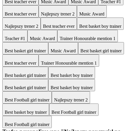
Best teacher ever
Music Award
Music Award
Teacher #1
Best teacher ever
Najlepszy trener 2
Music Award
Najlepszy trener 2
Best teacher ever
Best basket boy trainer
Teacher #1
Music Award
Trainer Honourable mention 1
Best basket girl trainer
Music Award
Best basket girl trainer
Best teacher ever
Trainer Honourable mention 1
Best basket girl trainer
Best basket boy trainer
Best basket girl trainer
Best basket boy trainer
Best Football girl trainer
Najlepszy trener 2
Best basket boy trainer
Best Football girl trainer
Best Football girl trainer