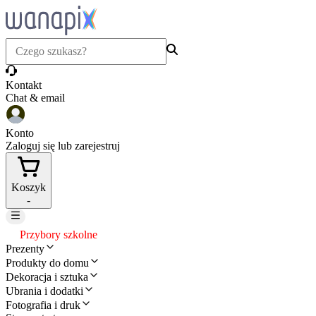
Kontakt
Chat & email
Konto
Zaloguj się lub zarejestruj
Koszyk
-
Przybory szkolne
Prezenty
Produkty do domu
Dekoracja i sztuka
Ubrania i dodatki
Fotografia i druk