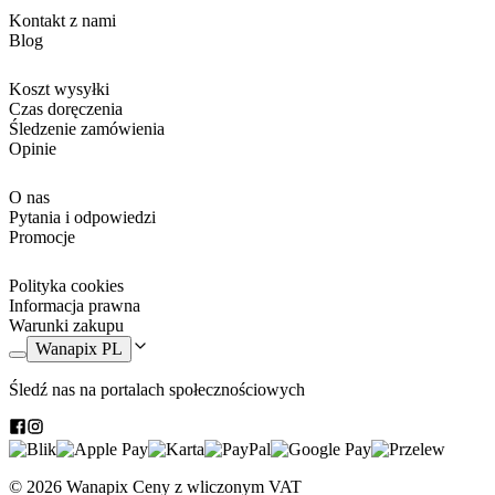
Kontakt z nami
Blog
Koszt wysyłki
Czas doręczenia
Śledzenie zamówienia
Opinie
O nas
Pytania i odpowiedzi
Promocje
Polityka cookies
Informacja prawna
Warunki zakupu
Wanapix PL
Śledź nas na portalach społecznościowych
© 2026 Wanapix
Ceny z wliczonym VAT