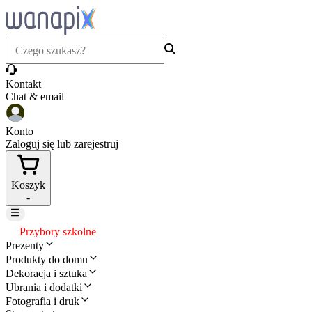
Kontakt
Chat & email
Konto
Zaloguj się lub zarejestruj
Koszyk
-
Przybory szkolne
Prezenty
Produkty do domu
Dekoracja i sztuka
Ubrania i dodatki
Fotografia i druk