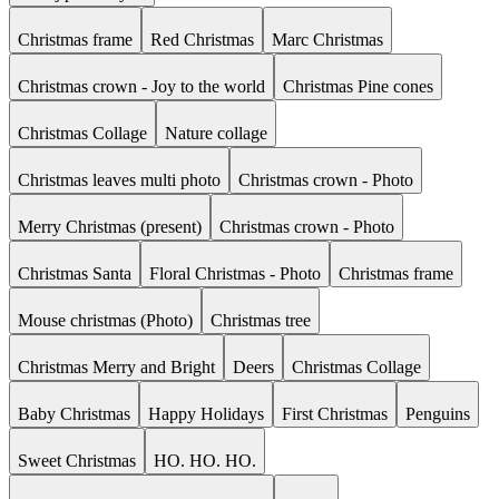
Christmas frame
Red Christmas
Marc Christmas
Christmas crown - Joy to the world
Christmas Pine cones
Christmas Collage
Nature collage
Christmas leaves multi photo
Christmas crown - Photo
Merry Christmas (present)
Christmas crown - Photo
Christmas Santa
Floral Christmas - Photo
Christmas frame
Mouse christmas (Photo)
Christmas tree
Christmas Merry and Bright
Deers
Christmas Collage
Baby Christmas
Happy Holidays
First Christmas
Penguins
Sweet Christmas
HO. HO. HO.