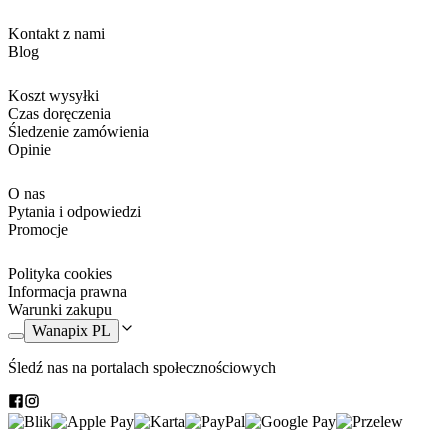
Kontakt z nami
Blog
Koszt wysyłki
Czas doręczenia
Śledzenie zamówienia
Opinie
O nas
Pytania i odpowiedzi
Promocje
Polityka cookies
Informacja prawna
Warunki zakupu
Wanapix PL
Śledź nas na portalach społecznościowych