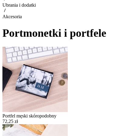
Ubrania i dodatki
Akcesoria
Portmonetki i portfele
Portfel męski skóropodobny
72,25 zł