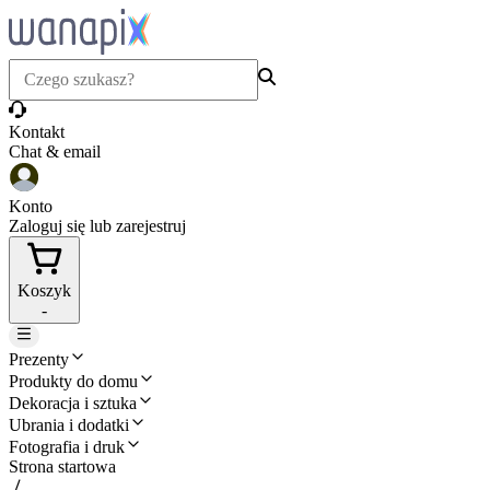
Kontakt
Chat & email
Konto
Zaloguj się lub zarejestruj
Koszyk
-
Prezenty
Produkty do domu
Dekoracja i sztuka
Ubrania i dodatki
Fotografia i druk
Strona startowa