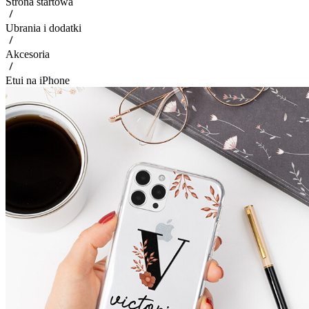
Strona startowa
Ubrania i dodatki
Akcesoria
Etui na iPhone