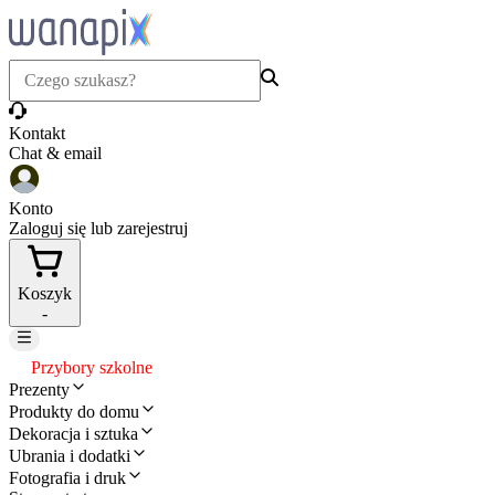
Kontakt
Chat & email
Konto
Zaloguj się lub zarejestruj
Koszyk
-
Przybory szkolne
Prezenty
Produkty do domu
Dekoracja i sztuka
Ubrania i dodatki
Fotografia i druk