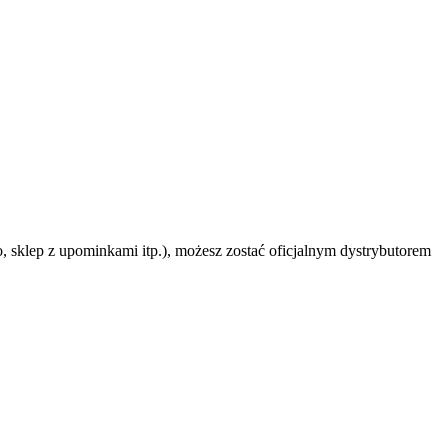
ro, sklep z upominkami itp.), możesz zostać oficjalnym dystrybutorem