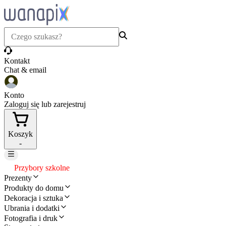
Kontakt
Chat & email
Konto
Zaloguj się lub zarejestruj
Koszyk
-
Przybory szkolne
Prezenty
Produkty do domu
Dekoracja i sztuka
Ubrania i dodatki
Fotografia i druk