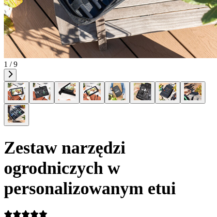
1 / 9
Zestaw narzędzi
ogrodniczych w
personalizowanym etui