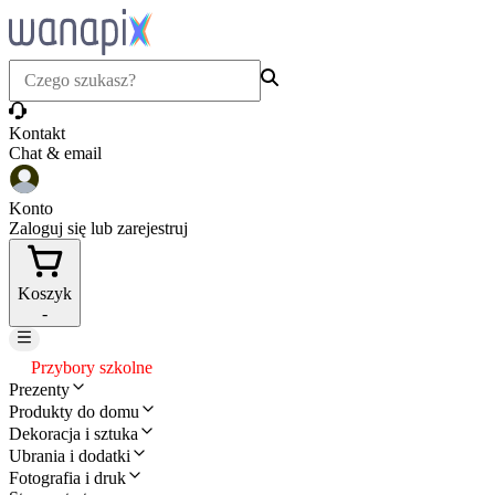
Kontakt
Chat & email
Konto
Zaloguj się lub zarejestruj
Koszyk
-
Przybory szkolne
Prezenty
Produkty do domu
Dekoracja i sztuka
Ubrania i dodatki
Fotografia i druk