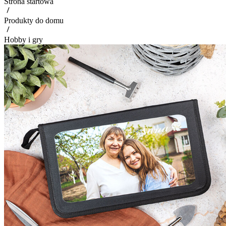
Strona startowa
Produkty do domu
Hobby i gry