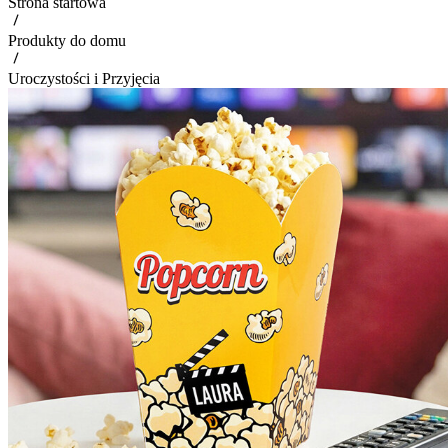
Strona startowa
Produkty do domu
Uroczystości i Przyjęcia