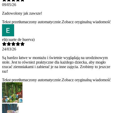
09/05/26
Zadowolony jak zawsze!
Tekst przetłumaczony automatycznie.
Zobacz oryginalną wiadomość
eli
(cuarte de huerva)
24/03/26
Są bardzo łatwe w montażu i świetnie wyglądają na urodzinowym
stole. Jest to również praktyczne dla każdego dziecka, aby mogło
rzucać ziemniakami i zabierać je na inne zajęcia. Zrobimy to jeszcze
raz!
Tekst przetłumaczony automatycznie.
Zobacz oryginalną wiadomość