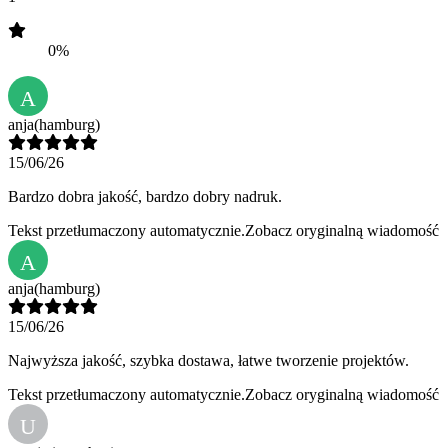
0%
A
anja
(hamburg)
15/06/26
Bardzo dobra jakość, bardzo dobry nadruk.
Tekst przetłumaczony automatycznie.
Zobacz oryginalną wiadomość
A
anja
(hamburg)
15/06/26
Najwyższa jakość, szybka dostawa, łatwe tworzenie projektów.
Tekst przetłumaczony automatycznie.
Zobacz oryginalną wiadomość
U