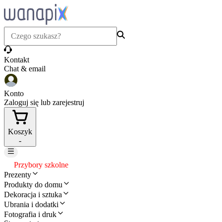
Kontakt
Chat & email
Konto
Zaloguj się lub zarejestruj
Koszyk
-
Przybory szkolne
Prezenty
Produkty do domu
Dekoracja i sztuka
Ubrania i dodatki
Fotografia i druk