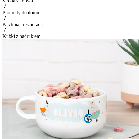
Strona startowa
Produkty do domu
Kuchnia i restauracja
Kubki z nadrukiem