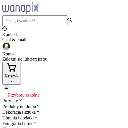
Kontakt
Chat & email
Konto
Zaloguj się lub zarejestruj
Koszyk
-
Przybory szkolne
Prezenty
Produkty do domu
Dekoracja i sztuka
Ubrania i dodatki
Fotografia i druk