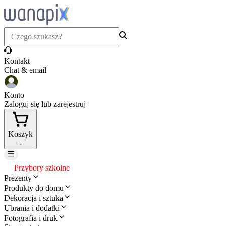
Kontakt
Chat & email
Konto
Zaloguj się lub zarejestruj
Koszyk
-
Przybory szkolne
Prezenty
Produkty do domu
Dekoracja i sztuka
Ubrania i dodatki
Fotografia i druk