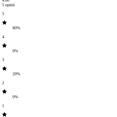
4.60
5 opinii
5
80%
4
0%
3
20%
2
0%
1