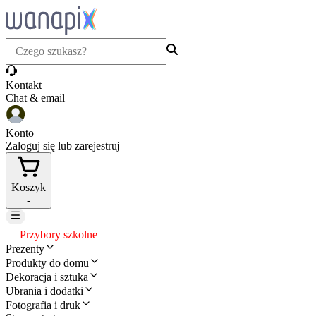
Kontakt
Chat & email
Konto
Zaloguj się lub zarejestruj
Koszyk
-
Przybory szkolne
Prezenty
Produkty do domu
Dekoracja i sztuka
Ubrania i dodatki
Fotografia i druk