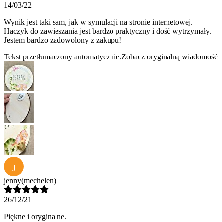
14/03/22
Wynik jest taki sam, jak w symulacji na stronie internetowej.
Haczyk do zawieszania jest bardzo praktyczny i dość wytrzymały.
Jestem bardzo zadowolony z zakupu!
Tekst przetłumaczony automatycznie.
Zobacz oryginalną wiadomość
J
jenny
(mechelen)
26/12/21
Piękne i oryginalne.