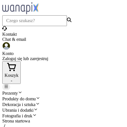
Kontakt
Chat & email
Konto
Zaloguj się lub zarejestruj
Koszyk
-
Prezenty
Produkty do domu
Dekoracja i sztuka
Ubrania i dodatki
Fotografia i druk
Strona startowa