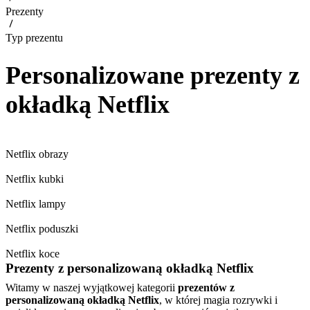
Prezenty
Typ prezentu
Personalizowane prezenty z
okładką Netflix
Netflix obrazy
Netflix kubki
Netflix lampy
Netflix poduszki
Netflix koce
Prezenty z personalizowaną okładką Netflix
Witamy w naszej wyjątkowej kategorii
prezentów z
personalizowaną okładką Netflix
, w której magia rozrywki i