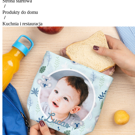
Strona startowa
Produkty do domu
Kuchnia i restauracja