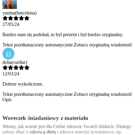
yanina
(barcelona)
27/05/24
Bardzo nam się podobał, to był prezent i był bardzo oryginalny.
Tekst przetłumaczony automatycznie.
Zobacz oryginalną wiadomość
D
delia
(cuellar)
12/03/24
Dobrze wykończone.
Tekst przetłumaczony automatycznie.
Zobacz oryginalną wiadomość
Opis
Woreczek śniadaniowy z materiału
Wiemy, jak ważne jest dla Ciebie zdrowie Twoich bliskich. Dlatego
należy dbać o
zdrową dietę
i zdrowe nawyki żywieniowe, np.