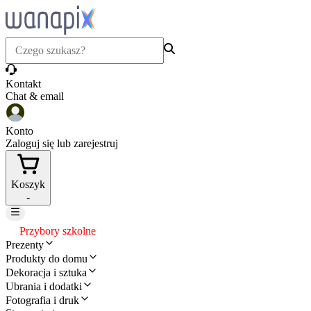
Kontakt
Chat & email
Konto
Zaloguj się lub zarejestruj
Koszyk
-
Przybory szkolne
Prezenty
Produkty do domu
Dekoracja i sztuka
Ubrania i dodatki
Fotografia i druk