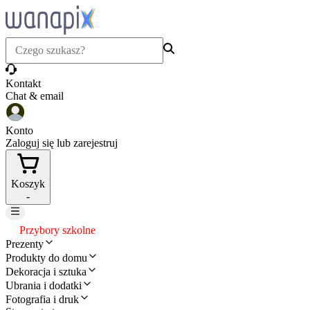
Kontakt
Chat & email
Konto
Zaloguj się lub zarejestruj
Koszyk
-
Przybory szkolne
Prezenty
Produkty do domu
Dekoracja i sztuka
Ubrania i dodatki
Fotografia i druk