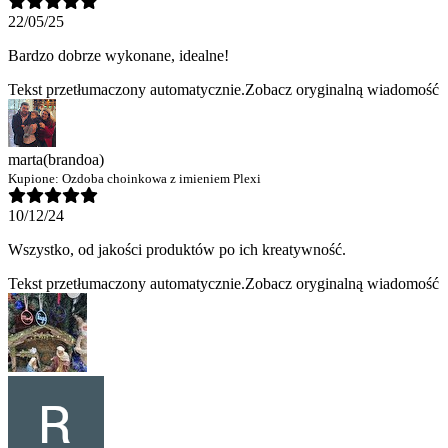
22/05/25
Bardzo dobrze wykonane, idealne!
Tekst przetłumaczony automatycznie.
Zobacz oryginalną wiadomość
marta
(brandoa)
Kupione:
Ozdoba choinkowa z imieniem Plexi
10/12/24
Wszystko, od jakości produktów po ich kreatywność.
Tekst przetłumaczony automatycznie.
Zobacz oryginalną wiadomość