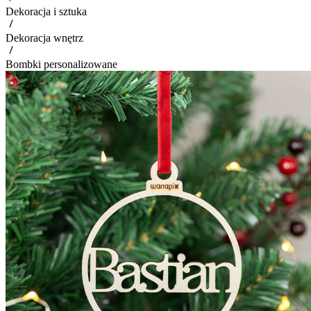
Dekoracja i sztuka
Dekoracja wnętrz
Bombki personalizowane