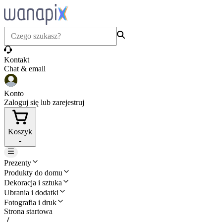
Kontakt
Chat & email
Konto
Zaloguj się lub zarejestruj
Koszyk
-
Prezenty
Produkty do domu
Dekoracja i sztuka
Ubrania i dodatki
Fotografia i druk
Strona startowa