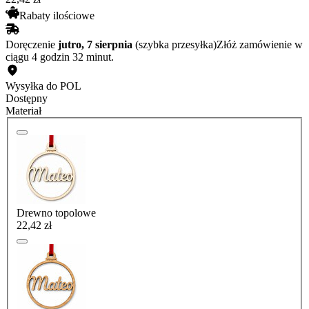
Rabaty ilościowe
Doręczenie
jutro, 7 sierpnia
(szybka przesyłka)
Złóż zamówienie w
ciągu 4 godzin 32 minut.
Wysyłka do POL
Dostępny
Materiał
Drewno topolowe
22,42 zł