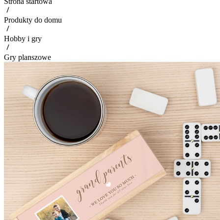
Strona startowa
Produkty do domu
Hobby i gry
Gry planszowe