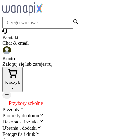
Kontakt
Chat & email
Konto
Zaloguj się lub zarejestruj
Koszyk
-
Przybory szkolne
Prezenty
Produkty do domu
Dekoracja i sztuka
Ubrania i dodatki
Fotografia i druk